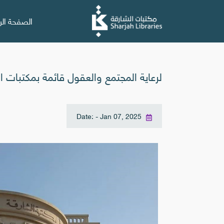
الصفحة الر
لرعاية المجتمع والعقول قائمة بمكتبات ال
Date: - Jan 07, 2025