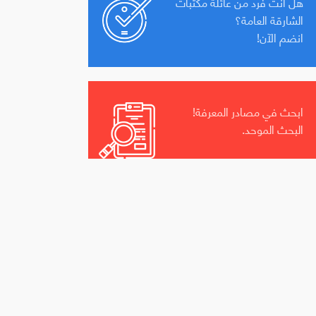
هل أنت فرد من عائلة مكتبات
الشارقة العامة؟
انضم الآن!
ابحث في مصادر المعرفة!
البحث الموحد.