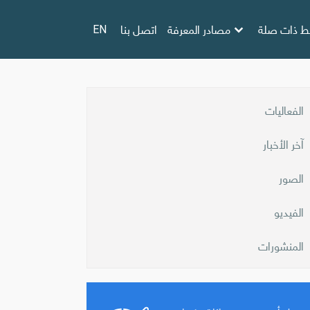
بط ذات صلة
مصادر المعرفة
اتصل بنا
EN
الفعاليات
آخر الأخبار
الصور
الفيديو
المنشورات