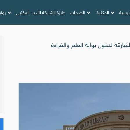
ئيسية
المكتبة
الخدمات
جائزة الشارقة للأدب المكتبي
روا
شارقة لدخول بوابة العلم والقراءة